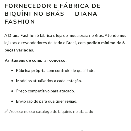
FORNECEDOR E FÁBRICA DE
BIQUÍNI NO BRÁS — DIANA
FASHION
A
Diana Fashion
é fábrica e loja de moda praia no Brás. Atendemos
lojistas e revendedores de todo o Brasil, com
pedido mínimo de 6
peças variadas
.
Vantagens de comprar conosco:
Fábrica própria
com controle de qualidade.
Modelos atualizados a cada estação.
Preço competitivo para atacado.
Envio rápido para qualquer região.
🔗
Acesse nosso catálogo de biquínis no atacado