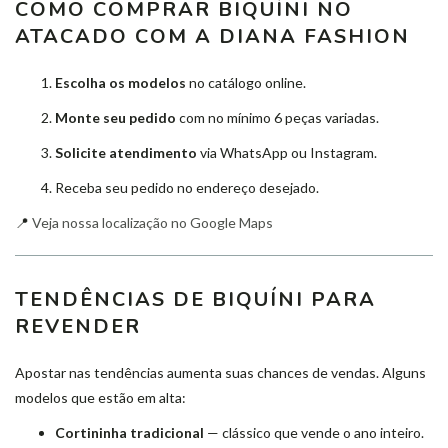
COMO COMPRAR BIQUÍNI NO
ATACADO COM A DIANA FASHION
Escolha os modelos
no catálogo online.
Monte seu pedido
com no mínimo 6 peças variadas.
Solicite atendimento
via WhatsApp ou Instagram.
Receba seu pedido no endereço desejado.
📍
Veja nossa localização no Google Maps
TENDÊNCIAS DE BIQUÍNI PARA
REVENDER
Apostar nas tendências aumenta suas chances de vendas. Alguns
modelos que estão em alta:
Cortininha tradicional
— clássico que vende o ano inteiro.