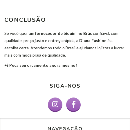
CONCLUSÃO
Se você quer um
fornecedor de biquíni no Brás
confiável, com
qualidade, preço justo e entrega rápida, a
Diana Fashion
é a
escolha certa. Atendemos todo o Brasil e ajudamos lojistas a lucrar
mais com moda praia de qualidade.
📲
Peça seu orçamento agora mesmo!
SIGA-NOS
NAVEGAÇÃO