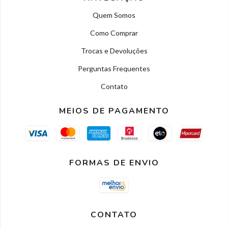
Quem Somos
Como Comprar
Trocas e Devoluções
Perguntas Frequentes
Contato
MEIOS DE PAGAMENTO
FORMAS DE ENVIO
CONTATO