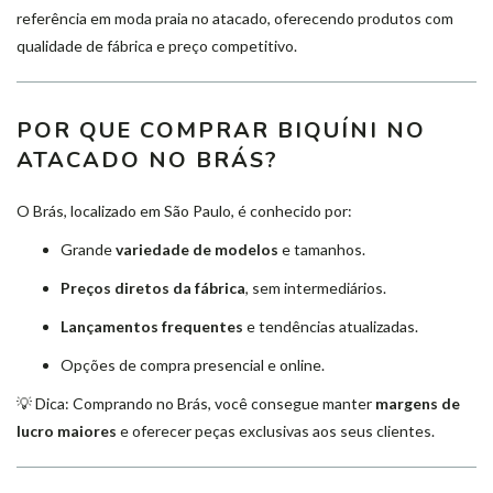
referência em moda praia no atacado, oferecendo produtos com
qualidade de fábrica e preço competitivo.
POR QUE COMPRAR BIQUÍNI NO
ATACADO NO BRÁS?
O Brás, localizado em São Paulo, é conhecido por:
Grande
variedade de modelos
e tamanhos.
Preços diretos da fábrica
, sem intermediários.
Lançamentos frequentes
e tendências atualizadas.
Opções de compra presencial e online.
💡 Dica: Comprando no Brás, você consegue manter
margens de
lucro maiores
e oferecer peças exclusivas aos seus clientes.