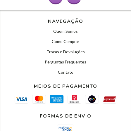
NAVEGAÇÃO
Quem Somos
Como Comprar
Trocas e Devoluções
Perguntas Frequentes
Contato
MEIOS DE PAGAMENTO
FORMAS DE ENVIO